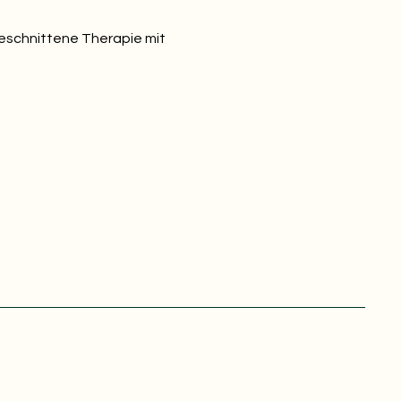
geschnittene Therapie mit