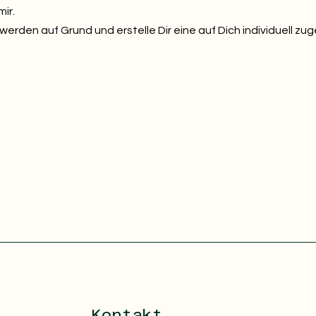
ir.
erden auf Grund und erstelle Dir eine auf Dich individuell zu
Kontakt