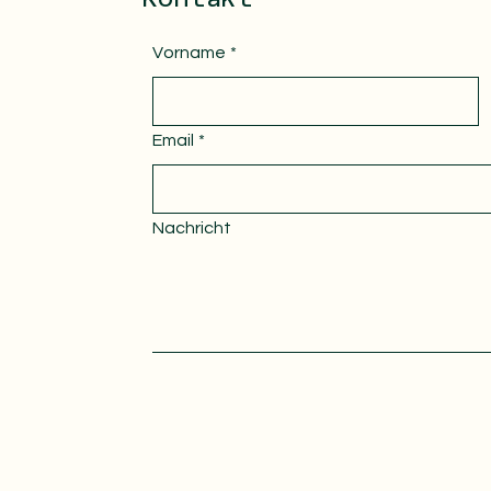
Vorname
*
Email
*
Nachricht